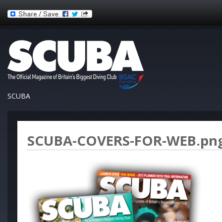
SCUBA
SCUBA-COVERS-FOR-WEB.pn